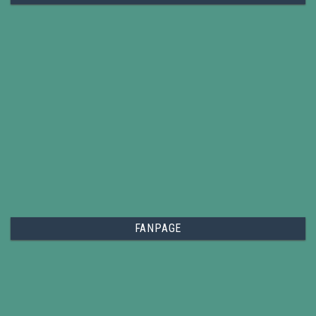
FANPAGE