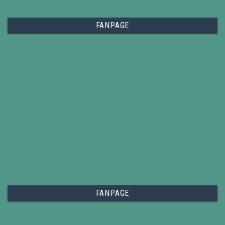
FANPAGE
FANPAGE