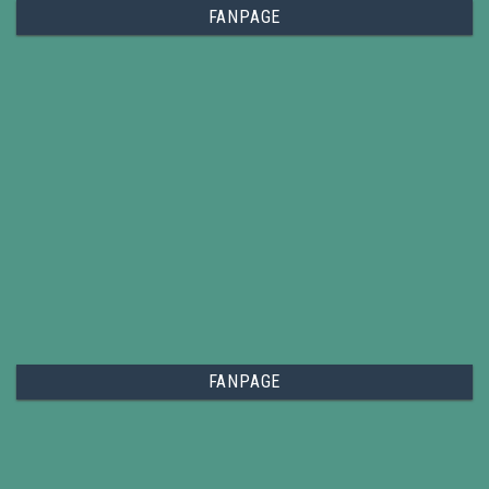
FANPAGE
FANPAGE