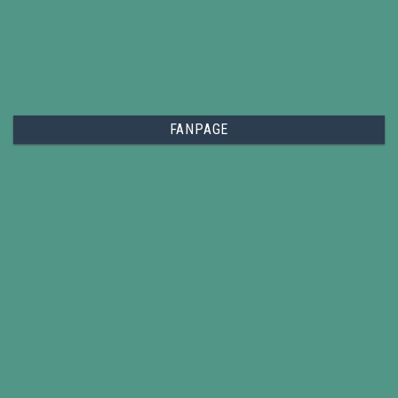
FANPAGE