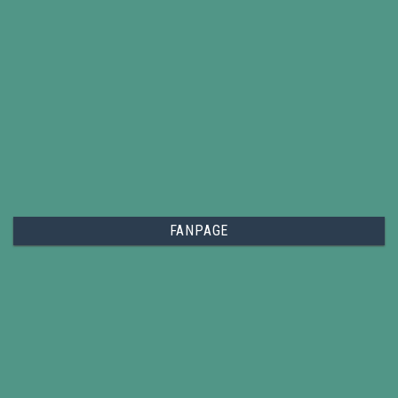
FANPAGE