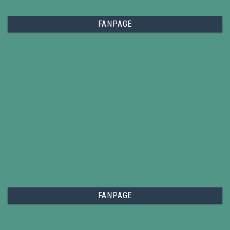
FANPAGE
FANPAGE