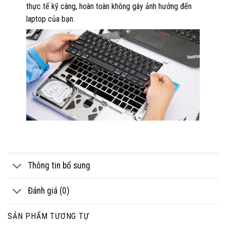
thực tế kỹ càng, hoàn toàn không gây ảnh hưởng đến
laptop của bạn.
Thông tin bổ sung
Đánh giá (0)
SẢN PHẨM TƯƠNG TỰ