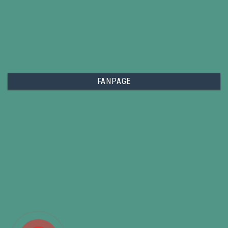
FANPAGE