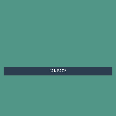
FANPAGE