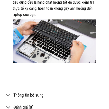
tiêu dùng đều là hàng chất lượng tốt đã được kiểm tra
thực tế kỹ càng, hoàn toàn không gây ảnh hưởng đến
laptop của bạn.
Thông tin bổ sung
Đánh giá (0)