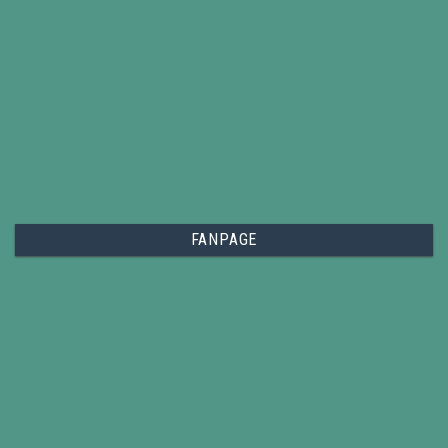
FANPAGE