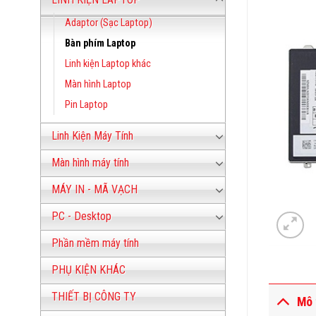
Adaptor (Sạc Laptop)
Bàn phím Laptop
Linh kiện Laptop khác
Màn hình Laptop
Pin Laptop
Linh Kiện Máy Tính
Màn hình máy tính
MÁY IN - MÃ VẠCH
PC - Desktop
Phần mềm máy tính
PHỤ KIỆN KHÁC
THIẾT BỊ CÔNG TY
Mô 