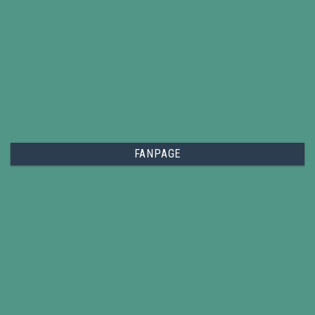
FANPAGE