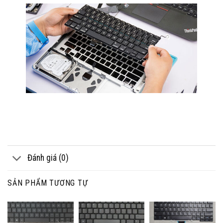
Đánh giá (0)
SẢN PHẨM TƯƠNG TỰ