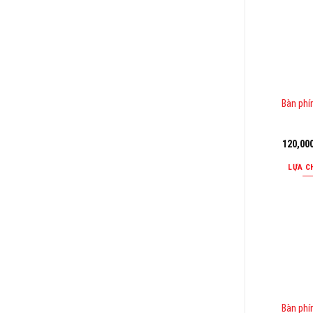
Bàn phí
120,00
LỰA C
Bàn phí