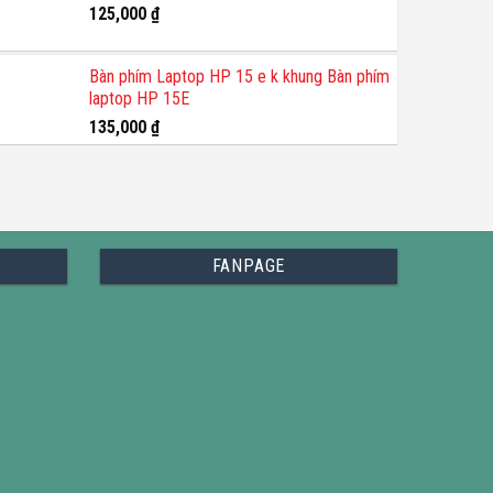
125,000
₫
Bàn phím Laptop HP 15 e k khung Bàn phím
laptop HP 15E
135,000
₫
FANPAGE