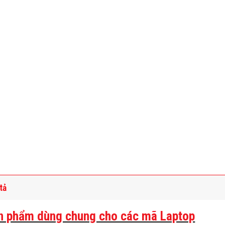
tả
n phẩm dùng chung cho các mã Laptop