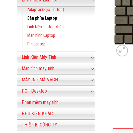
Adaptor (Sạc Laptop)
Bàn phím Laptop
Linh kiện Laptop khác
Màn hình Laptop
Pin Laptop
Linh Kiện Máy Tính
Màn hình máy tính
MÁY IN - MÃ VẠCH
PC - Desktop
Phần mềm máy tính
PHỤ KIỆN KHÁC
THIẾT BỊ CÔNG TY