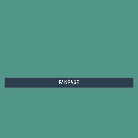
FANPAGE