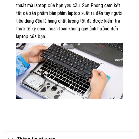
thuật mà laptop của bạn yêu cầu, Sơn Phong cam kết
tất cả sản phẩm bàn phím laptop xuất ra đến tay người
tiêu dùng đều là hàng chất lượng tốt đã được kiểm tra
thực tế kỹ càng, hoàn toàn không gây ảnh hưởng đến
laptop của bạn.