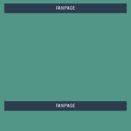
FANPAGE
FANPAGE