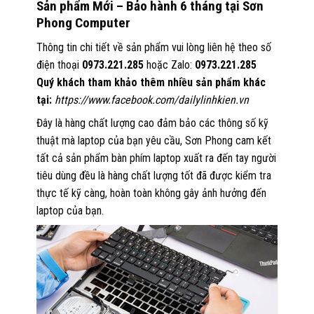
Sản phẩm Mới – Bảo hành 6 tháng tại Sơn
Phong Computer
Thông tin chi tiết về sản phẩm vui lòng liên hệ theo số
điện thoại
0973.221.285
hoặc Zalo:
0973.221.285
Quý khách tham khảo thêm nhiều sản phẩm khác
tại:
https://www.facebook.com/dailylinhkien.vn
Đây là hàng chất lượng cao đảm bảo các thông số kỹ
thuật mà laptop của bạn yêu cầu, Sơn Phong cam kết
tất cả sản phẩm bàn phím laptop xuất ra đến tay người
tiêu dùng đều là hàng chất lượng tốt đã được kiểm tra
thực tế kỹ càng, hoàn toàn không gây ảnh hưởng đến
laptop của bạn.