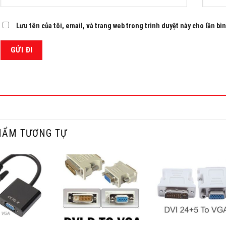
Lưu tên của tôi, email, và trang web trong trình duyệt này cho lần bìn
HẨM TƯƠNG TỰ