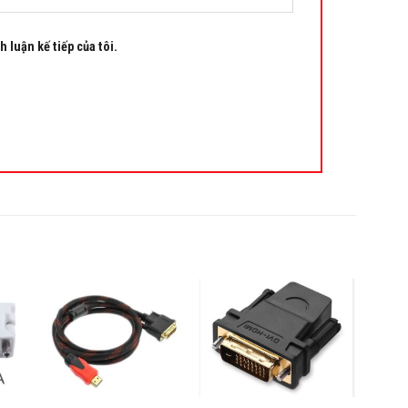
h luận kế tiếp của tôi.