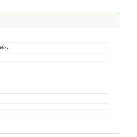
k/60Hz