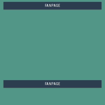
FANPAGE
FANPAGE