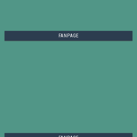
FANPAGE