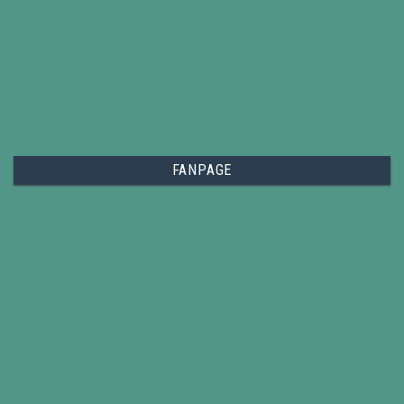
FANPAGE