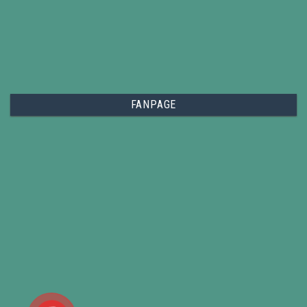
FANPAGE