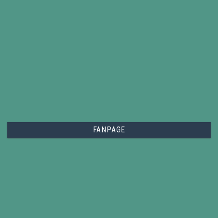
FANPAGE