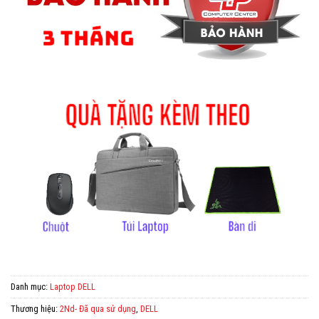
Danh mục:
Laptop DELL
Thương hiệu:
2Nd- Đã qua sử dụng
,
DELL