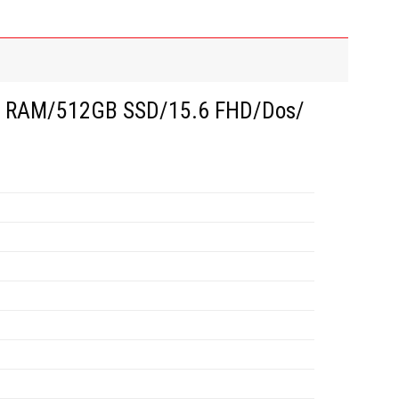
8GB RAM/512GB SSD/15.6 FHD/Dos/