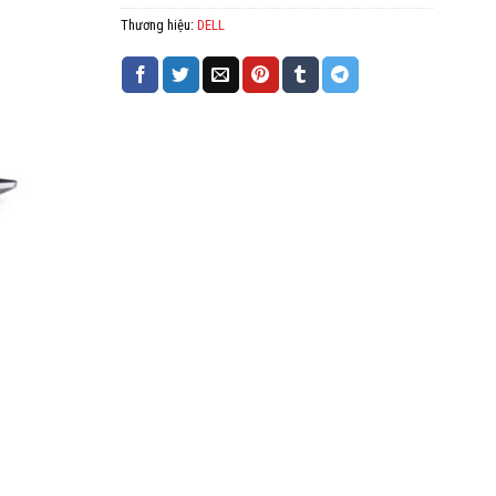
Thương hiệu:
DELL