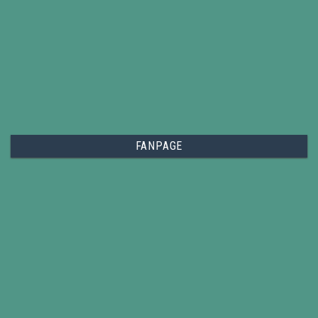
FANPAGE