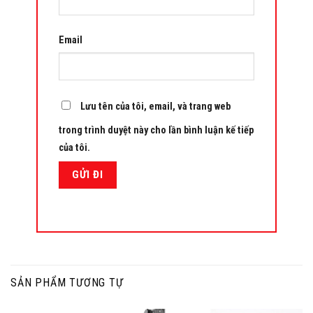
Email
Lưu tên của tôi, email, và trang web
trong trình duyệt này cho lần bình luận kế tiếp
của tôi.
SẢN PHẨM TƯƠNG TỰ