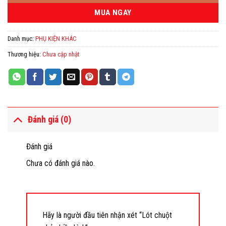
MUA NGAY
Danh mục:
PHỤ KIỆN KHÁC
Thương hiệu:
Chưa cập nhật
Đánh giá (0)
Đánh giá
Chưa có đánh giá nào.
Hãy là người đầu tiên nhận xét “Lót chuột