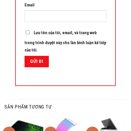
Email
Lưu tên của tôi, email, và trang web
trong trình duyệt này cho lần bình luận kế tiếp
của tôi.
SẢN PHẨM TƯƠNG TỰ