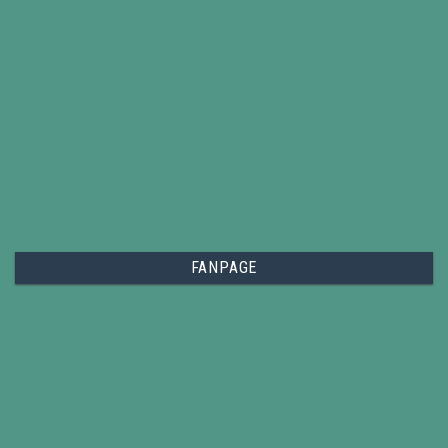
FANPAGE