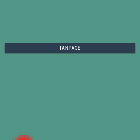
FANPAGE