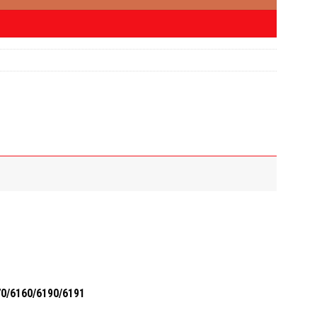
70/6160/6190/6191