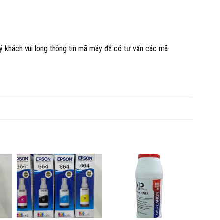
 khách vui long thông tin mã máy để có tư vấn các mã