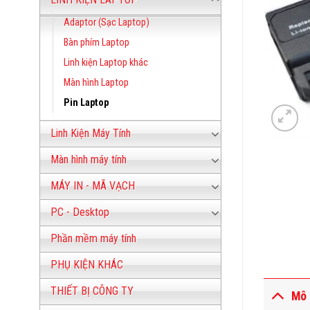
Adaptor (Sạc Laptop)
Bàn phím Laptop
Linh kiện Laptop khác
Màn hình Laptop
Pin Laptop
Linh Kiện Máy Tính
Màn hình máy tính
MÁY IN - MÃ VẠCH
PC - Desktop
Phần mềm máy tính
PHỤ KIỆN KHÁC
THIẾT BỊ CÔNG TY
Mô 