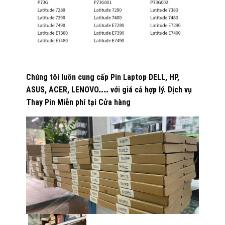
Chúng tôi luôn cung cấp Pin Laptop DELL, HP,
ASUS, ACER, LENOVO…… với giá cả hợp lý. Dịch vụ
Thay Pin Miễn phí tại Cửa hàng