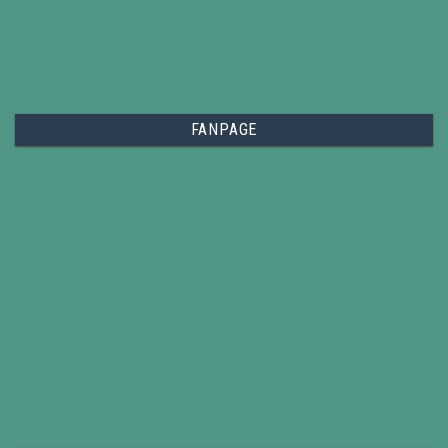
FANPAGE