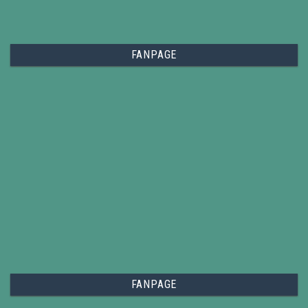
FANPAGE
FANPAGE