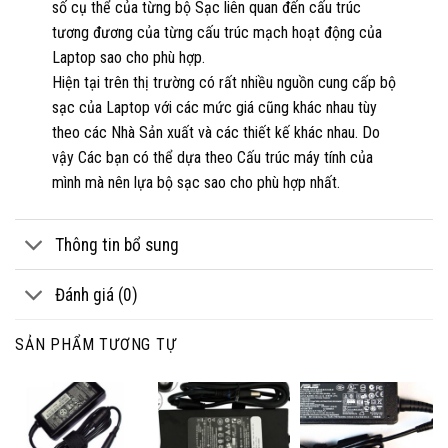
số cụ thể của từng bộ Sạc liên quan đến cấu trúc
tương đương của từng cấu trúc mạch hoạt động của
Laptop sao cho phù hợp.
Hiện tại trên thị trường có rất nhiều nguồn cung cấp bộ
sạc của Laptop với các mức giá cũng khác nhau tùy
theo các Nhà Sản xuất và các thiết kế khác nhau. Do
vậy Các bạn có thể dựa theo Cấu trúc máy tính của
mình mà nên lựa bộ sạc sao cho phù hợp nhất.
Thông tin bổ sung
Đánh giá (0)
SẢN PHẨM TƯƠNG TỰ