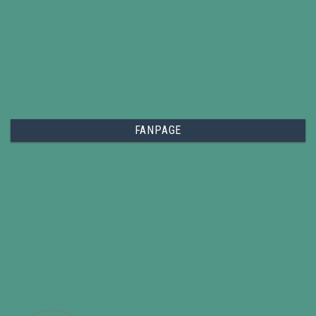
FANPAGE