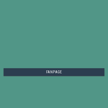
FANPAGE