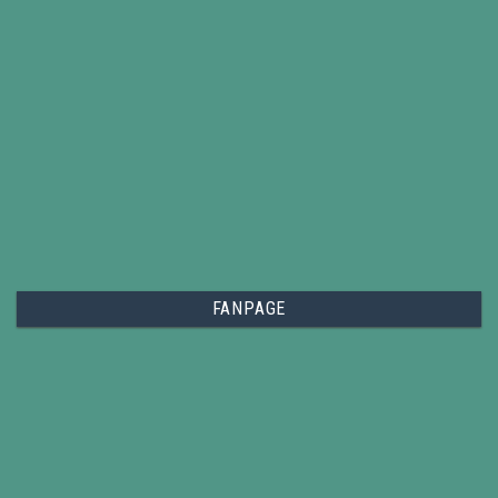
FANPAGE