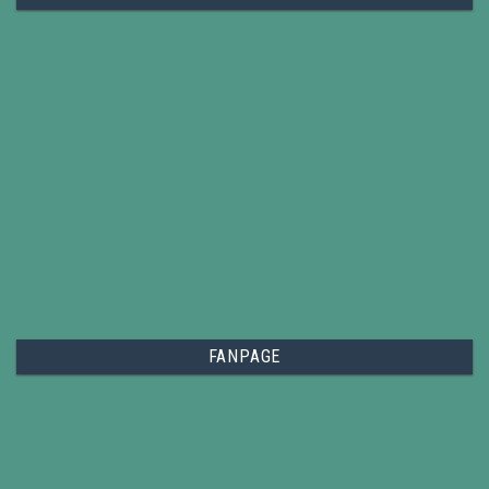
FANPAGE