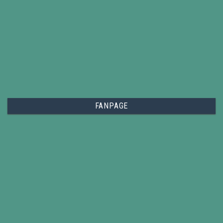
FANPAGE