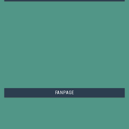
FANPAGE