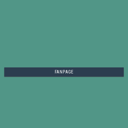
FANPAGE