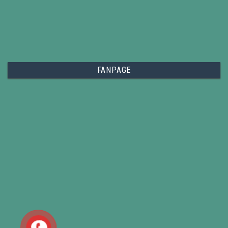
FANPAGE