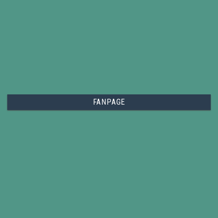
FANPAGE