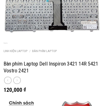
LINH KIỆN LAPTOP
/
BÀN PHÍM LAPTOP
Bàn phím Laptop Dell Inspiron 3421 14R 5421
Vostro 2421
120,000
₫