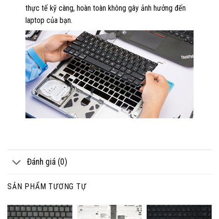
thực tế kỹ càng, hoàn toàn không gây ảnh hưởng đến
laptop của bạn.
Đánh giá (0)
SẢN PHẨM TƯƠNG TỰ