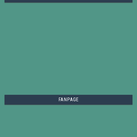
FANPAGE