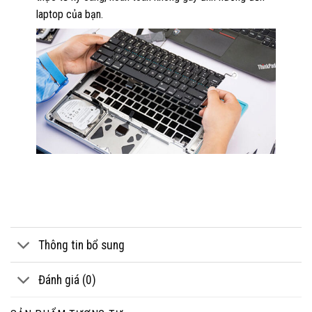
laptop của bạn.
Thông tin bổ sung
Đánh giá (0)