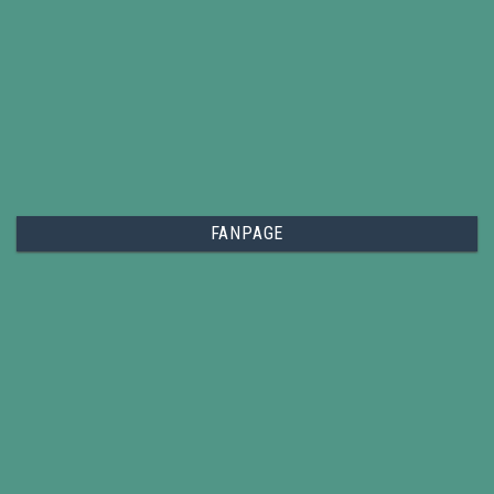
FANPAGE