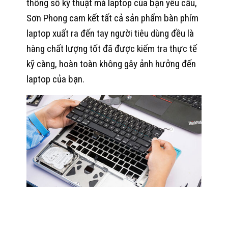
thông số kỹ thuật mà laptop của bạn yêu cầu,
Sơn Phong cam kết tất cả sản phẩm bàn phím
laptop xuất ra đến tay người tiêu dùng đều là
hàng chất lượng tốt đã được kiểm tra thực tế
kỹ càng, hoàn toàn không gây ảnh hưởng đến
laptop của bạn.