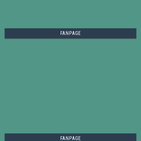
FANPAGE
FANPAGE