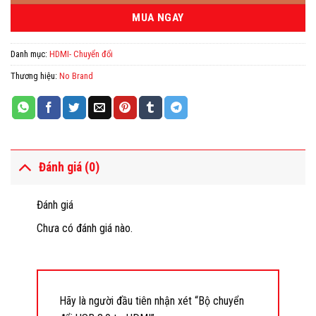
MUA NGAY
Danh mục:
HDMI- Chuyển đổi
Thương hiệu:
No Brand
Đánh giá (0)
Đánh giá
Chưa có đánh giá nào.
Hãy là người đầu tiên nhận xét “Bộ chuyển