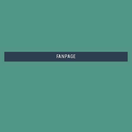
FANPAGE