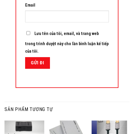
Email
Lưu tên của tôi, email, và trang web
trong trình duyệt này cho lần bình luận kế tiếp
của tôi.
SẢN PHẨM TƯƠNG TỰ