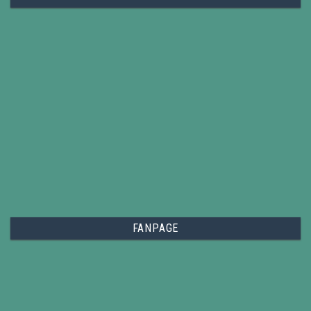
FANPAGE