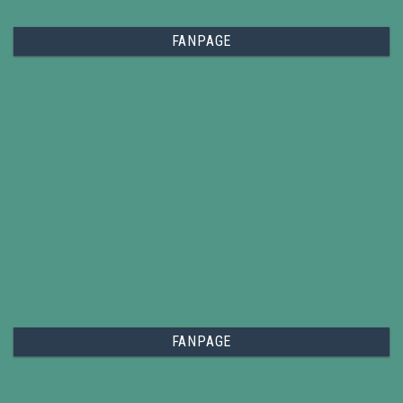
FANPAGE
FANPAGE