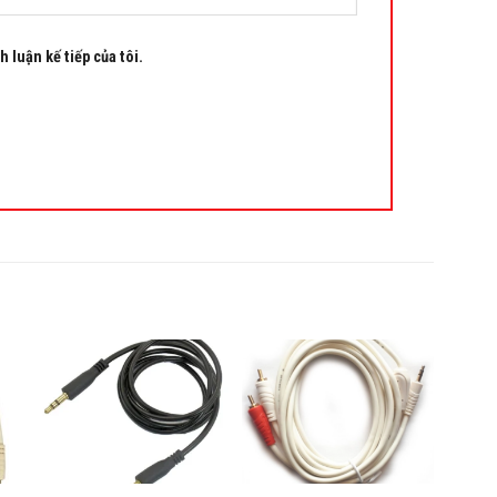
h luận kế tiếp của tôi.