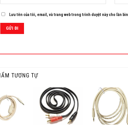
Lưu tên của tôi, email, và trang web trong trình duyệt này cho lần bìn
HẨM TƯƠNG TỰ