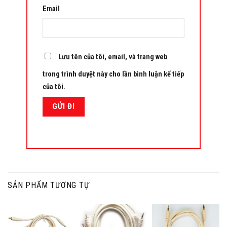
Email
Lưu tên của tôi, email, và trang web
trong trình duyệt này cho lần bình luận kế tiếp
của tôi.
SẢN PHẨM TƯƠNG TỰ