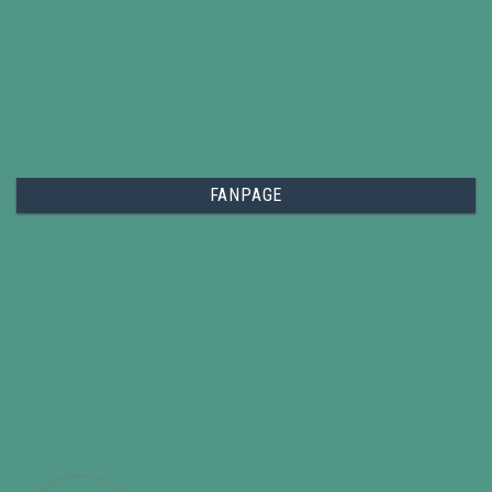
FANPAGE