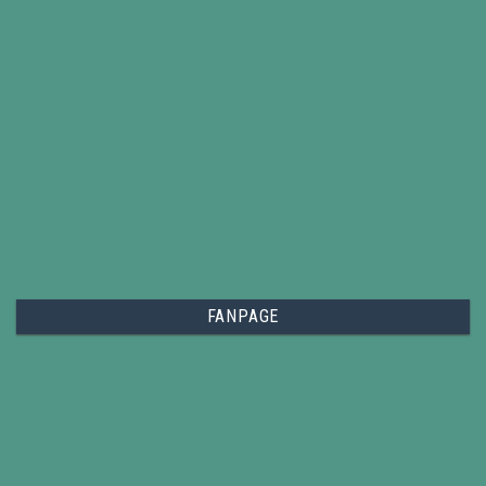
FANPAGE