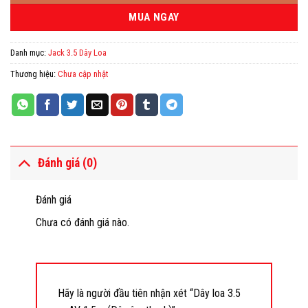
MUA NGAY
Danh mục:
Jack 3.5 Dây Loa
Thương hiệu:
Chưa cập nhật
Đánh giá (0)
Đánh giá
Chưa có đánh giá nào.
Hãy là người đầu tiên nhận xét “Dây loa 3.5