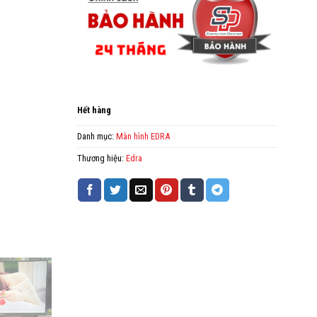
Hết hàng
Danh mục:
Màn hình EDRA
Thương hiệu:
Edra