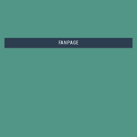
FANPAGE