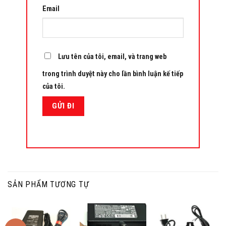
Email
Lưu tên của tôi, email, và trang web
trong trình duyệt này cho lần bình luận kế tiếp
của tôi.
SẢN PHẨM TƯƠNG TỰ