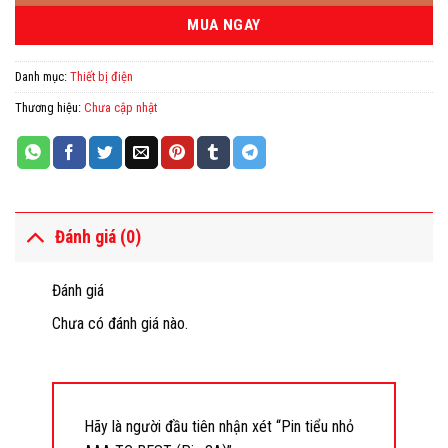
MUA NGAY
Danh mục:
Thiết bị điện
Thương hiệu:
Chưa cập nhật
Đánh giá (0)
Đánh giá
Chưa có đánh giá nào.
Hãy là người đầu tiên nhận xét “Pin tiểu nhỏ