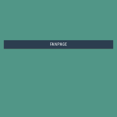
FANPAGE