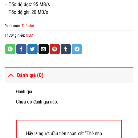
– Tốc độ đọc: 95 MB/s
– Tốc độ ghi: 20 MB/s
Danh mục:
Thẻ nhớ
Thương hiệu:
OEM
Đánh giá (0)
Đánh giá
Chưa có đánh giá nào.
Hãy là người đầu tiên nhận xét “Thẻ nhớ