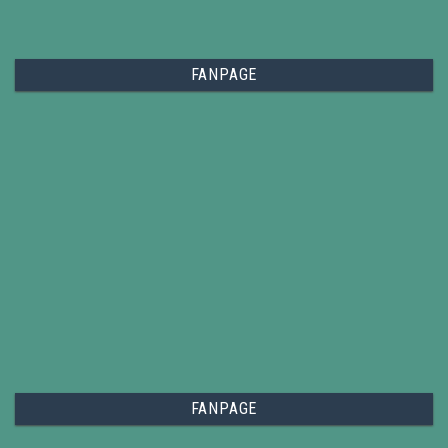
FANPAGE
FANPAGE