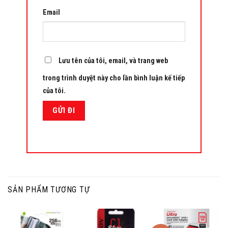
Email
Lưu tên của tôi, email, và trang web
trong trình duyệt này cho lần bình luận kế tiếp
của tôi.
SẢN PHẨM TƯƠNG TỰ