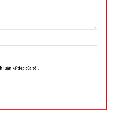
h luận kế tiếp của tôi.