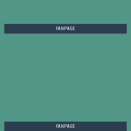
FANPAGE
FANPAGE